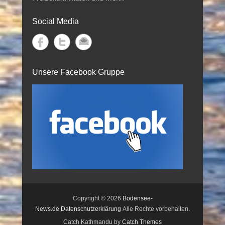
Social Media
Unsere Facebook Gruppe
Copyright © 2026
Bodensee-
News.de
Datenschutzerklärung
Alle Rechte vorbehalten.
Catch Kathmandu by
Catch Themes