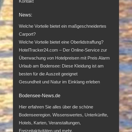
Kontakt
News:
Welche Vorteile bietet ein maßgeschneidertes
Carport?
Welche Vorteile bietet eine Oberlidstraffung?
HotelTracker24.com – Der Online-Service zur
Überwachung von Hotelpreisen mit Preis Alarm
Urlaub am Bodensee: Diese Kleidung ist am
besten für die Auszeit geeignet
Gesundheit und Natur im Einklang erleben
Bodensee-News.de
Hier erfahren Sie alles über die schöne
Bodenseeregion. Wissenswertes, Unterkünfte,
Hotels, Karten, Veranstaltungen,
Freizeitaktivitäten und mehr.