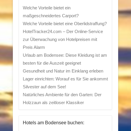
Welche Vorteile bietet ein
maßgeschneidertes Carport?
Welche Vorteile bietet eine Oberlidstraffung?
HotelTracker24.com – Der Online-Service
zur Überwachung von Hotelpreisen mit
Preis Alarm
Urlaub am Bodensee: Diese Kleidung ist am
besten für die Auszeit geeignet
Gesundheit und Natur im Einklang erleben
Lager einrichten: Worauf es für Sie ankommt
Silvester auf dem See!
Natürliches Ambiente für den Garten: Der
Holzzaun als zeitloser Klassiker
Hotels am Bodensee buchen: