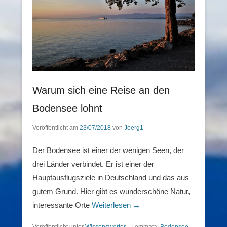
Warum sich eine Reise an den
Bodensee lohnt
Veröffentlicht am
23/07/2018
von
Joerg1
Der Bodensee ist einer der wenigen Seen, der
drei Länder verbindet. Er ist einer der
Hauptausflugsziele in Deutschland und das aus
gutem Grund. Hier gibt es wunderschöne Natur,
interessante Orte
Weiterlesen →