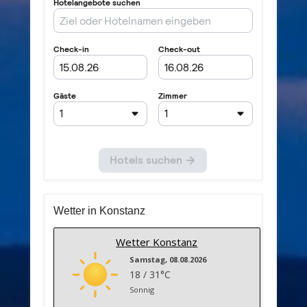
Wetter in Konstanz
Wetter Konstanz
Samstag, 08.08.2026
18 / 31°C
Sonnig