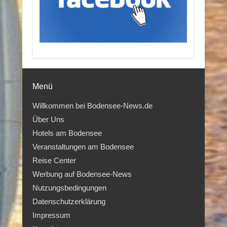
Menü
Willkommen bei Bodensee-News.de
Über Uns
Hotels am Bodensee
Veranstaltungen am Bodensee
Reise Center
Werbung auf Bodensee-News
Nutzungsbedingungen
Datenschutzerklärung
Impressum