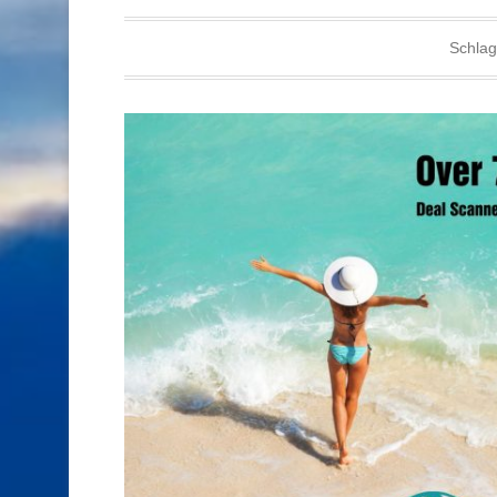
Schlag