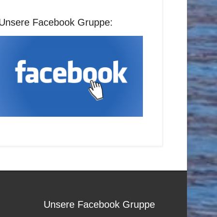
Unsere Facebook Gruppe:
Unsere Facebook Gruppe