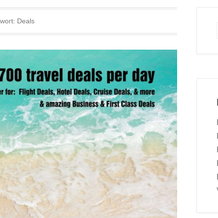
wort:
Deals