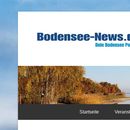
Startseite
Verans