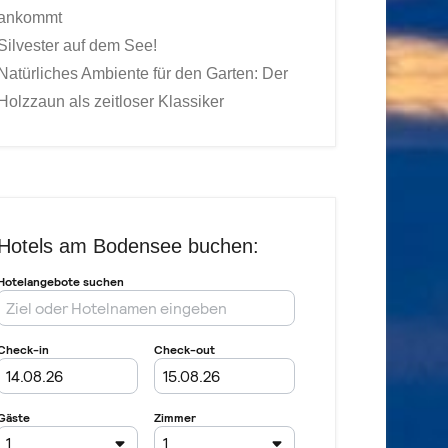
ankommt
Silvester auf dem See!
Natürliches Ambiente für den Garten: Der
Holzzaun als zeitloser Klassiker
Hotels am Bodensee buchen: