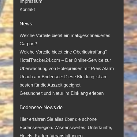
Impressum
Kontakt
News:
Welche Vorteile bietet ein maßgeschneidertes
Carport?
Welche Vorteile bietet eine Oberlidstraffung?
HotelTracker24.com – Der Online-Service zur
Überwachung von Hotelpreisen mit Preis Alarm
Urlaub am Bodensee: Diese Kleidung ist am
besten für die Auszeit geeignet
Gesundheit und Natur im Einklang erleben
Bodensee-News.de
Hier erfahren Sie alles über die schöne
Bodenseeregion. Wissenswertes, Unterkünfte,
Hotels, Karten, Veranstaltungen,