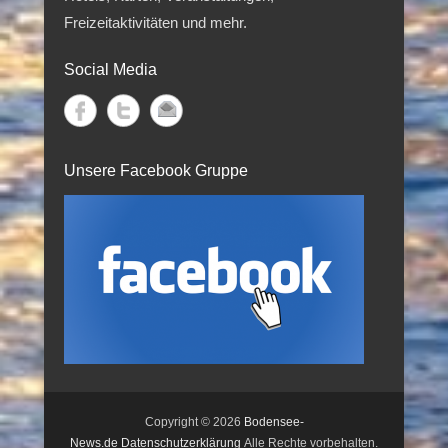
Freizeitaktivitäten und mehr.
Social Media
Unsere Facebook Gruppe
Copyright © 2026
Bodensee-
News.de
Datenschutzerklärung
Alle Rechte vorbehalten.