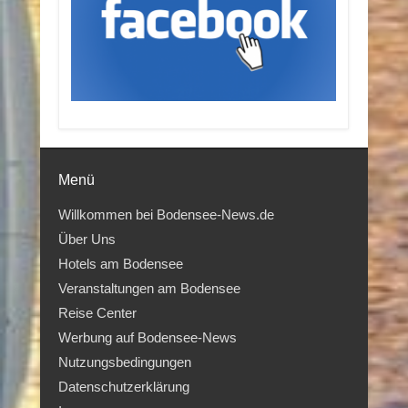
Menü
Willkommen bei Bodensee-News.de
Über Uns
Hotels am Bodensee
Veranstaltungen am Bodensee
Reise Center
Werbung auf Bodensee-News
Nutzungsbedingungen
Datenschutzerklärung