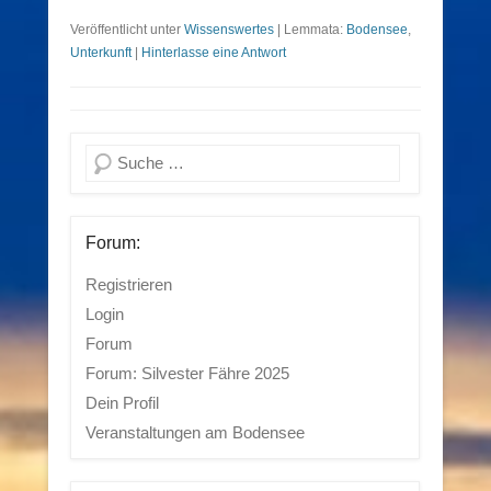
Veröffentlicht unter
Wissenswertes
|
Lemmata:
Bodensee
,
Unterkunft
|
Hinterlasse eine Antwort
Suchen
Forum:
Registrieren
Login
Forum
Forum: Silvester Fähre 2025
Dein Profil
Veranstaltungen am Bodensee