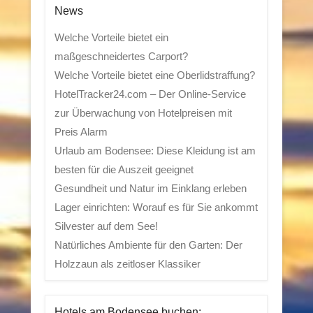
News
Welche Vorteile bietet ein
maßgeschneidertes Carport?
Welche Vorteile bietet eine Oberlidstraffung?
HotelTracker24.com – Der Online-Service
zur Überwachung von Hotelpreisen mit
Preis Alarm
Urlaub am Bodensee: Diese Kleidung ist am
besten für die Auszeit geeignet
Gesundheit und Natur im Einklang erleben
Lager einrichten: Worauf es für Sie ankommt
Silvester auf dem See!
Natürliches Ambiente für den Garten: Der
Holzzaun als zeitloser Klassiker
Hotels am Bodensee buchen: