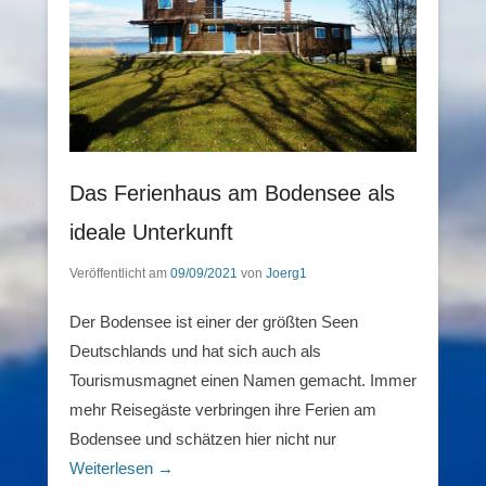
Das Ferienhaus am Bodensee als
ideale Unterkunft
Veröffentlicht am
09/09/2021
von
Joerg1
Der Bodensee ist einer der größten Seen
Deutschlands und hat sich auch als
Tourismusmagnet einen Namen gemacht. Immer
mehr Reisegäste verbringen ihre Ferien am
Bodensee und schätzen hier nicht nur
Weiterlesen →