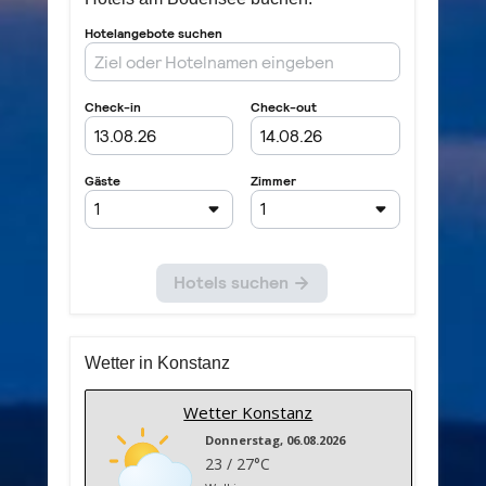
Wetter in Konstanz
Wetter Konstanz
Donnerstag, 06.08.2026
23 / 27°C