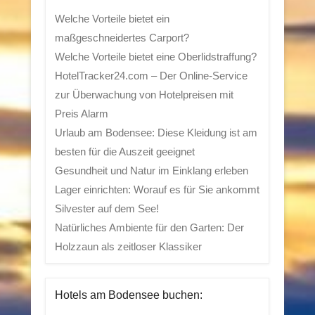
Welche Vorteile bietet ein
maßgeschneidertes Carport?
Welche Vorteile bietet eine Oberlidstraffung?
HotelTracker24.com – Der Online-Service
zur Überwachung von Hotelpreisen mit
Preis Alarm
Urlaub am Bodensee: Diese Kleidung ist am
besten für die Auszeit geeignet
Gesundheit und Natur im Einklang erleben
Lager einrichten: Worauf es für Sie ankommt
Silvester auf dem See!
Natürliches Ambiente für den Garten: Der
Holzzaun als zeitloser Klassiker
Hotels am Bodensee buchen: