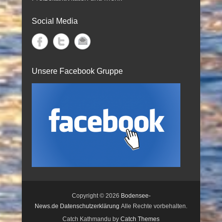
Social Media
Unsere Facebook Gruppe
Copyright © 2026
Bodensee-
News.de
Datenschutzerklärung
Alle Rechte vorbehalten.
Catch Kathmandu by
Catch Themes