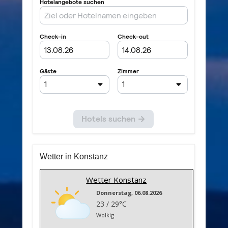
Wetter in Konstanz
Wetter Konstanz
Donnerstag, 06.08.2026
23 / 29°C
Wolkig