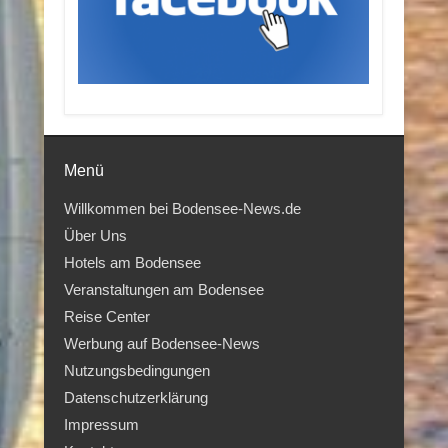
Menü
Willkommen bei Bodensee-News.de
Über Uns
Hotels am Bodensee
Veranstaltungen am Bodensee
Reise Center
Werbung auf Bodensee-News
Nutzungsbedingungen
Datenschutzerklärung
Impressum