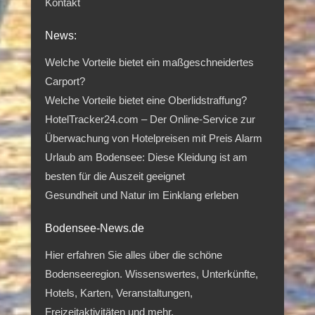
Kontakt
News:
Welche Vorteile bietet ein maßgeschneidertes
Carport?
Welche Vorteile bietet eine Oberlidstraffung?
HotelTracker24.com – Der Online-Service zur
Überwachung von Hotelpreisen mit Preis Alarm
Urlaub am Bodensee: Diese Kleidung ist am
besten für die Auszeit geeignet
Gesundheit und Natur im Einklang erleben
Bodensee-News.de
Hier erfahren Sie alles über die schöne
Bodenseeregion. Wissenswertes, Unterkünfte,
Hotels, Karten, Veranstaltungen,
Freizeitaktivitäten und mehr.