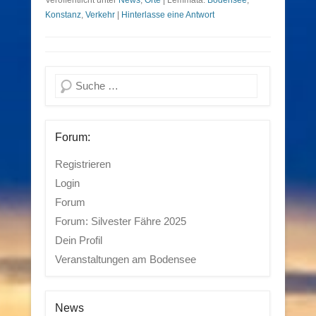
Konstanz
,
Verkehr
|
Hinterlasse eine Antwort
Suchen
Forum:
Registrieren
Login
Forum
Forum: Silvester Fähre 2025
Dein Profil
Veranstaltungen am Bodensee
News