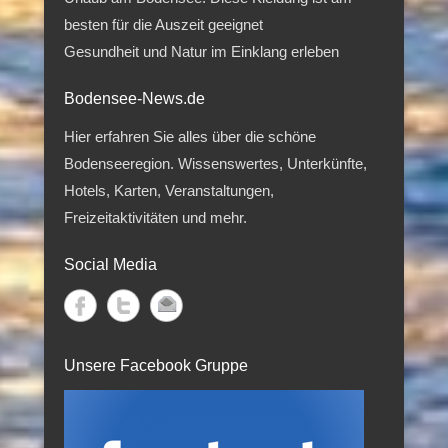
besten für die Auszeit geeignet
Gesundheit und Natur im Einklang erleben
Bodensee-News.de
Hier erfahren Sie alles über die schöne
Bodenseeregion. Wissenswertes, Unterkünfte,
Hotels, Karten, Veranstaltungen,
Freizeitaktivitäten und mehr.
Social Media
Unsere Facebook Gruppe