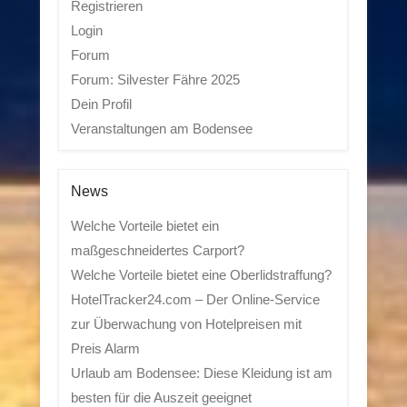
Registrieren
Login
Forum
Forum: Silvester Fähre 2025
Dein Profil
Veranstaltungen am Bodensee
News
Welche Vorteile bietet ein
maßgeschneidertes Carport?
Welche Vorteile bietet eine Oberlidstraffung?
HotelTracker24.com – Der Online-Service
zur Überwachung von Hotelpreisen mit
Preis Alarm
Urlaub am Bodensee: Diese Kleidung ist am
besten für die Auszeit geeignet