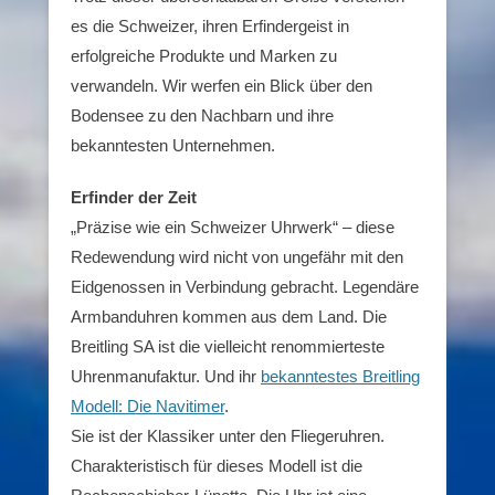
es die Schweizer, ihren Erfindergeist in
erfolgreiche Produkte und Marken zu
verwandeln. Wir werfen ein Blick über den
Bodensee zu den Nachbarn und ihre
bekanntesten Unternehmen.
Erfinder der Zeit
„Präzise wie ein Schweizer Uhrwerk“ – diese
Redewendung wird nicht von ungefähr mit den
Eidgenossen in Verbindung gebracht. Legendäre
Armbanduhren kommen aus dem Land. Die
Breitling SA ist die vielleicht renommierteste
Uhrenmanufaktur. Und ihr
bekanntestes Breitling
Modell: Die Navitimer
.
Sie ist der Klassiker unter den Fliegeruhren.
Charakteristisch für dieses Modell ist die