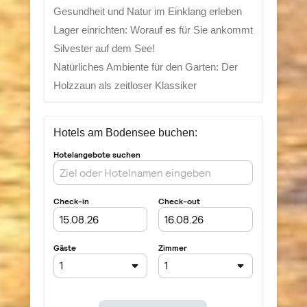
Gesundheit und Natur im Einklang erleben
Lager einrichten: Worauf es für Sie ankommt
Silvester auf dem See!
Natürliches Ambiente für den Garten: Der
Holzzaun als zeitloser Klassiker
Hotels am Bodensee buchen: