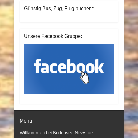
Günstig Bus, Zug, Flug buchen::
Unsere Facebook Gruppe:
Menü
Willkommen bei Bodensee-News.de