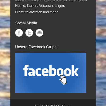
Hotels, Karten, Veranstaltungen,
Freizeitaktivitäten und mehr.
Social Media
Unsere Facebook Gruppe