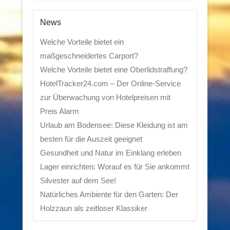
News
Welche Vorteile bietet ein
maßgeschneidertes Carport?
Welche Vorteile bietet eine Oberlidstraffung?
HotelTracker24.com – Der Online-Service
zur Überwachung von Hotelpreisen mit
Preis Alarm
Urlaub am Bodensee: Diese Kleidung ist am
besten für die Auszeit geeignet
Gesundheit und Natur im Einklang erleben
Lager einrichten: Worauf es für Sie ankommt
Silvester auf dem See!
Natürliches Ambiente für den Garten: Der
Holzzaun als zeitloser Klassiker