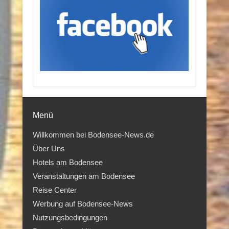
Menü
Willkommen bei Bodensee-News.de
Über Uns
Hotels am Bodensee
Veranstaltungen am Bodensee
Reise Center
Werbung auf Bodensee-News
Nutzungsbedingungen