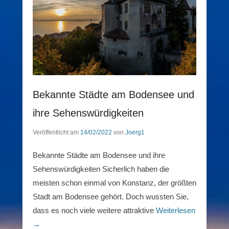
Bekannte Städte am Bodensee und
ihre Sehenswürdigkeiten
Veröffentlicht am
14/02/2022
von
Joerg1
Bekannte Städte am Bodensee und ihre
Sehenswürdigkeiten Sicherlich haben die
meisten schon einmal von Konstanz, der größten
Stadt am Bodensee gehört. Doch wussten Sie,
dass es noch viele weitere attraktive
Weiterlesen
→