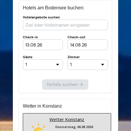
Hotels am Bodensee buchen:
Wetter in Konstanz
Wetter Konstanz
Donnerstag, 06.08.2026