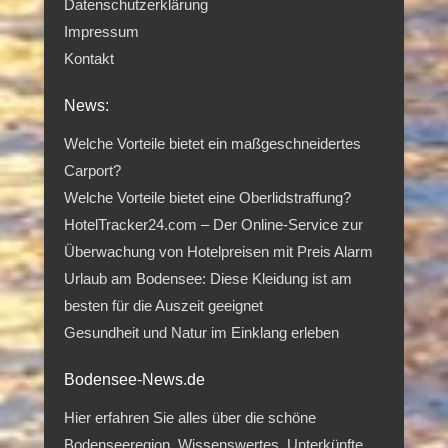
Datenschutzerklärung
Impressum
Kontakt
News:
Welche Vorteile bietet ein maßgeschneidertes
Carport?
Welche Vorteile bietet eine Oberlidstraffung?
HotelTracker24.com – Der Online-Service zur
Überwachung von Hotelpreisen mit Preis Alarm
Urlaub am Bodensee: Diese Kleidung ist am
besten für die Auszeit geeignet
Gesundheit und Natur im Einklang erleben
Bodensee-News.de
Hier erfahren Sie alles über die schöne
Bodenseeregion. Wissenswertes, Unterkünfte,