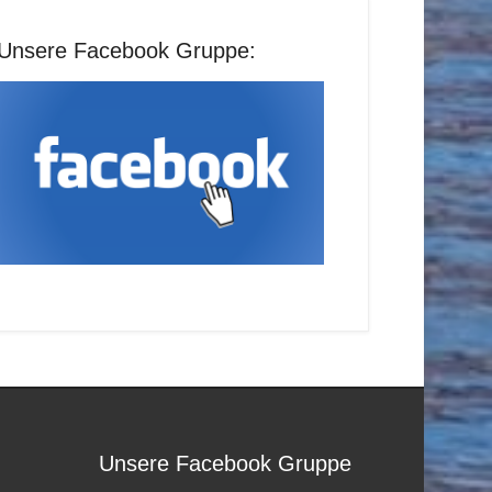
Unsere Facebook Gruppe:
Unsere Facebook Gruppe