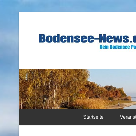
Startseite
Verans