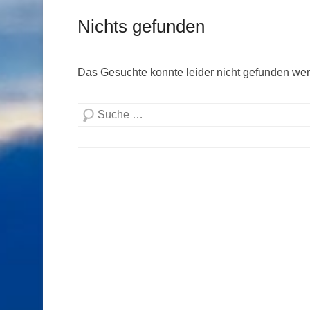
Nichts gefunden
Das Gesuchte konnte leider nicht gefunden werde
Suchen