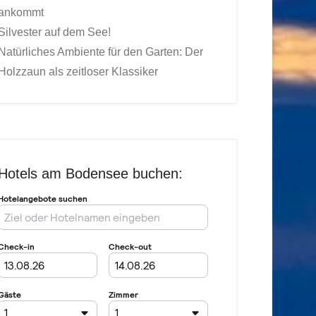
ankommt
Silvester auf dem See!
Natürliches Ambiente für den Garten: Der
Holzzaun als zeitloser Klassiker
Hotels am Bodensee buchen: