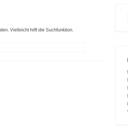
n. Vielleicht hilft die Suchfunktion.